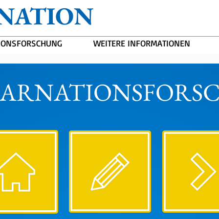
NATION
IONSFORSCHUNG
WEITERE INFORMATIONEN
KARNATIONSFORS